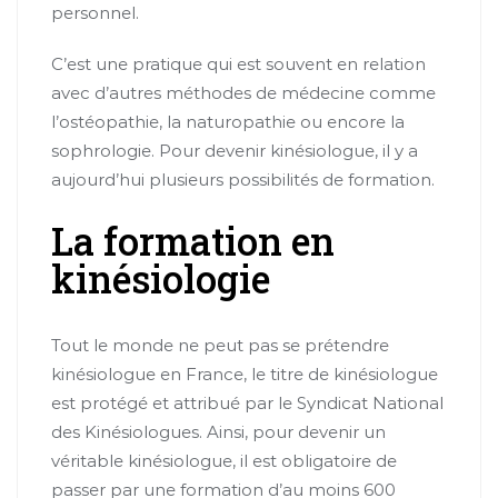
personnel.
C’est une pratique qui est souvent en relation
avec d’autres méthodes de médecine comme
l’ostéopathie, la naturopathie ou encore la
sophrologie. Pour devenir kinésiologue, il y a
aujourd’hui plusieurs possibilités de formation.
La formation en
kinésiologie
Tout le monde ne peut pas se prétendre
kinésiologue en France, le titre de kinésiologue
est protégé et attribué par le Syndicat National
des Kinésiologues. Ainsi, pour devenir un
véritable kinésiologue, il est obligatoire de
passer par une formation d’au moins 600