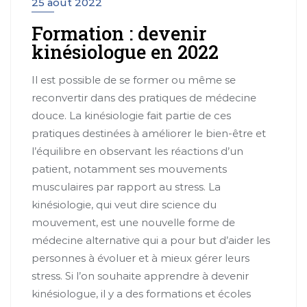
25 août 2022
Formation : devenir
kinésiologue en 2022
Il est possible de se former ou même se
reconvertir dans des pratiques de médecine
douce. La kinésiologie fait partie de ces
pratiques destinées à améliorer le bien-être et
l’équilibre en observant les réactions d’un
patient, notamment ses mouvements
musculaires par rapport au stress. La
kinésiologie, qui veut dire science du
mouvement, est une nouvelle forme de
médecine alternative qui a pour but d’aider les
personnes à évoluer et à mieux gérer leurs
stress. Si l’on souhaite apprendre à devenir
kinésiologue, il y a des formations et écoles