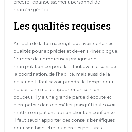
encore l’épanouissement personnel de
manière générale.
Les qualités requises
Au-delà de la formation, il faut avoir certaines
qualités pour apprécier et devenir kinésiologue.
Comme de nombreuses pratiques de
manipulation corporelle, il faut avoir le sens de
la coordination, de l’habilité, mais aussi de la
patience. Il faut savoir prendre le temps pour
ne pas faire mal et apporter un soin en
douceur. Il y a une grande partie d’écoute et
d’empathie dans ce métier puisqu’il faut savoir
mettre son patient ou son client en confiance.
Il faut savoir apporter des conseils bénéfiques
pour son bien-être ou bien ses postures.