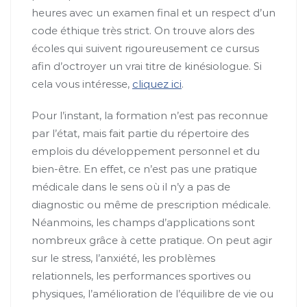
heures avec un examen final et un respect d’un
code éthique très strict. On trouve alors des
écoles qui suivent rigoureusement ce cursus
afin d’octroyer un vrai titre de kinésiologue. Si
cela vous intéresse,
cliquez ici
.
Pour l’instant, la formation n’est pas reconnue
par l’état, mais fait partie du répertoire des
emplois du développement personnel et du
bien-être. En effet, ce n’est pas une pratique
médicale dans le sens où il n’y a pas de
diagnostic ou même de prescription médicale.
Néanmoins, les champs d’applications sont
nombreux grâce à cette pratique. On peut agir
sur le stress, l’anxiété, les problèmes
relationnels, les performances sportives ou
physiques, l’amélioration de l’équilibre de vie ou