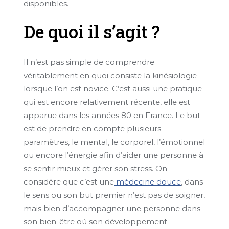
disponibles.
De quoi il s’agit ?
Il n’est pas simple de comprendre
véritablement en quoi consiste la kinésiologie
lorsque l’on est novice. C’est aussi une pratique
qui est encore relativement récente, elle est
apparue dans les années 80 en France. Le but
est de prendre en compte plusieurs
paramètres, le mental, le corporel, l’émotionnel
ou encore l’énergie afin d’aider une personne à
se sentir mieux et gérer son stress. On
considère que c’est une
médecine douce
, dans
le sens ou son but premier n’est pas de soigner,
mais bien d’accompagner une personne dans
son bien-être où son développement