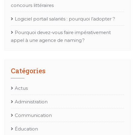
concours littéraires
Logiciel portail salariés : pourquoi l’adopter ?
Pourquoi devez-vous faire impérativement
appel à une agence de naming ?
Catégories
Actus
Administration
Communication
Éducation