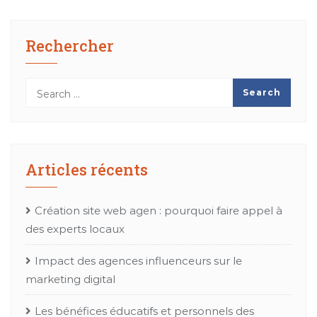
Rechercher
Articles récents
Création site web agen : pourquoi faire appel à
des experts locaux
Impact des agences influenceurs sur le
marketing digital
Les bénéfices éducatifs et personnels des