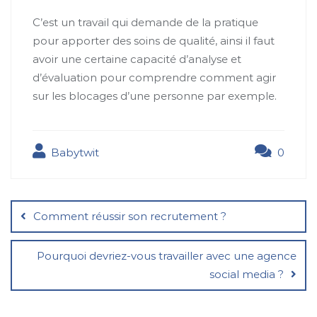
C’est un travail qui demande de la pratique
pour apporter des soins de qualité, ainsi il faut
avoir une certaine capacité d’analyse et
d’évaluation pour comprendre comment agir
sur les blocages d’une personne par exemple.
Babytwit
0
Navigation
de
Comment réussir son recrutement ?
l’article
Pourquoi devriez-vous travailler avec une agence
social media ?