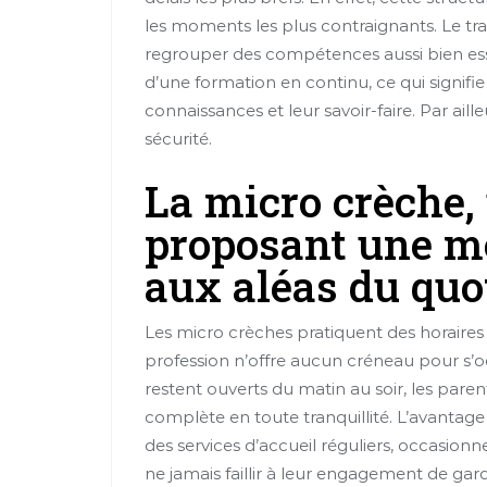
les moments les plus contraignants. Le tr
regrouper des compétences aussi bien esse
d’une formation en continu, ce qui signifie 
connaissances et leur savoir-faire. Par aille
sécurité.
La micro crèche,
proposant une me
aux aléas du quo
Les micro crèches pratiquent des horaires 
profession n’offre aucun créneau pour s’
restent ouverts du matin au soir, les pare
complète en toute tranquillité. L’avantage 
des services d’accueil réguliers, occasion
ne jamais faillir à leur engagement de gard