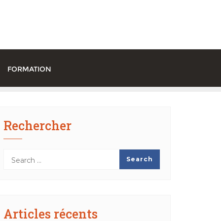
FORMATION
Rechercher
Articles récents