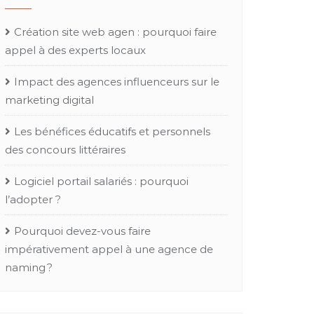
Création site web agen : pourquoi faire
appel à des experts locaux
Impact des agences influenceurs sur le
marketing digital
Les bénéfices éducatifs et personnels
des concours littéraires
Logiciel portail salariés : pourquoi
l’adopter ?
Pourquoi devez-vous faire
impérativement appel à une agence de
naming ?