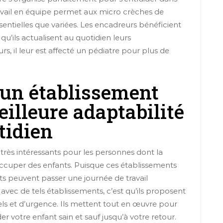
avail en équipe permet aux micro crèches de
ntielles que variées. Les encadreurs bénéficient
qu’ils actualisent au quotidien leurs
urs, il leur est affecté un pédiatre pour plus de
 un établissement
illeure adaptabilité
tidien
très intéressants pour les personnes dont la
occuper des enfants. Puisque ces établissements
nts peuvent passer une journée de travail
avec de tels établissements, c’est qu’ils proposent
nels et d’urgence. Ils mettent tout en œuvre pour
er votre enfant sain et sauf jusqu’à votre retour.