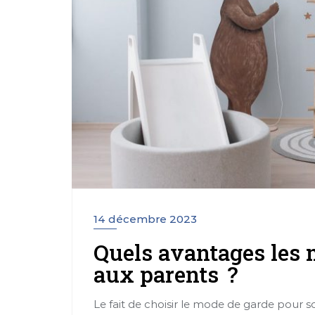
14 décembre 2023
Quels avantages les m
aux parents ?
Le fait de choisir le mode de garde pour s