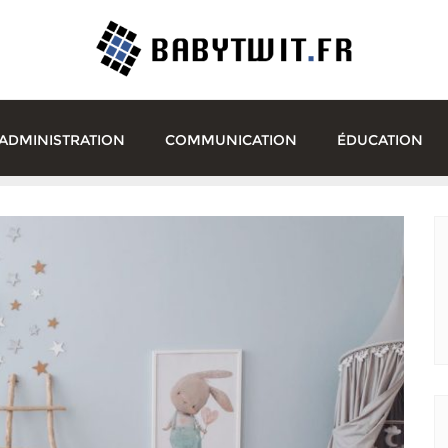
ADMINISTRATION
COMMUNICATION
ÉDUCATION