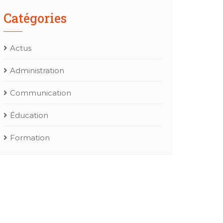
Catégories
Actus
Administration
Communication
Éducation
Formation