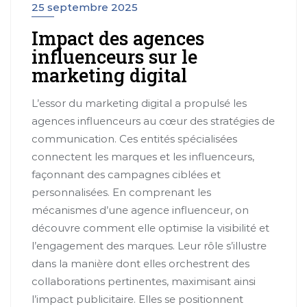
25 septembre 2025
Impact des agences
influenceurs sur le
marketing digital
L’essor du marketing digital a propulsé les
agences influenceurs au cœur des stratégies de
communication. Ces entités spécialisées
connectent les marques et les influenceurs,
façonnant des campagnes ciblées et
personnalisées. En comprenant les
mécanismes d’une agence influenceur, on
découvre comment elle optimise la visibilité et
l’engagement des marques. Leur rôle s’illustre
dans la manière dont elles orchestrent des
collaborations pertinentes, maximisant ainsi
l’impact publicitaire. Elles se positionnent