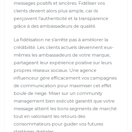
messages positifs et sincères. Fidéliser vos
clients devient alors plus simple, car ils
perçoivent l’authenticité et la transparence
grâce à des ambassadeurs de qualité.
La fidélisation ne s’arrête pas à améliorer la
crédibilité. Les clients actuels deviennent eux-
mêmes les ambassadeurs de votre marque,
partageant leur expérience positive sur leurs
propres réseaux sociaux. Une agence
influenceur gére efficacement vos campagnes
de communication pour maximiser cet effet
boule de neige. Miser sur un community
management bien exécuté garantit que votre
message atteint les bons segments de marché
tout en valorisant les retours des
consommateurs pour guider vos futures
stratégies digitales.