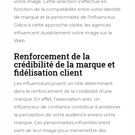
votre image. Cette sélection s’effectue en
fonction de la compatibilité entre votre identité
de marque et la personnalité de l’influenceur.
Grâce à cette approche ciblée, les agences
influencent durablement votre image sur le
Web.
Renforcement de la
crédibilité de la marque et
fidélisation client
Les influenceurs jouent un rôle déterminant
dans le renforcement de la crédibilité d’une
marque. En effet, l’association avec un
influenceur de confiance contribue à améliorer
la perception de votre audience envers votre
marque. Ces personnalités influentes tirent
parti de leur image pour transmettre des