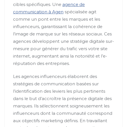
cibles spécifiques. Une
agence de
communication à Agen
spécialisée agit
comme un pont entre les marques et les
influenceurs, garantissant la cohérence de
l’image de marque sur les réseaux sociaux. Ces
agences développent une stratégie digitale sur-
mesure pour générer du trafic vers votre site
internet, augmentant ainsi la notoriété et l’e-
réputation des entreprises.
Les agences influenceurs élaborent des
stratégies de communication basées sur
l’identification des leviers les plus pertinents
dans le but d’accroître la présence digitale des
marques. Ils sélectionnent soigneusement les
influenceurs dont la communauté correspond
aux objectifs marketing définis. En travaillant