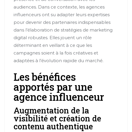
audiences. Dans ce contexte, les agences
influenceurs ont su adapter leurs expertises
pour devenir des partenaires indispensables
dans l’élaboration de stratégies de marketing
digital robustes. Elles jouent un rôle
déterminant en veillant à ce que les
campagnes soient à la fois créatives et
adaptées à l’évolution rapide du marché.
Les bénéfices
apportés par une
agence influenceur
Augmentation de la
visibilité et création de
contenu authentique