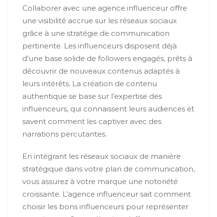
Collaborer avec une agence influenceur offre
une visibilité accrue sur les réseaux sociaux
grâce à une stratégie de communication
pertinente. Les influenceurs disposent déjà
d’une base solide de followers engagés, prêts à
découvrir de nouveaux contenus adaptés à
leurs intérêts. La création de contenu
authentique se base sur l’expertise des
influenceurs, qui connaissent leurs audiences et
savent comment les captiver avec des
narrations percutantes.
En intégrant les réseaux sociaux de manière
stratégique dans votre plan de communication,
vous assurez à votre marque une notoriété
croissante. L’agence influenceur sait comment
choisir les bons influenceurs pour représenter