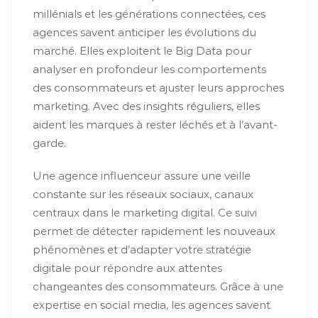
millénials et les générations connectées, ces
agences savent anticiper les évolutions du
marché. Elles exploitent le Big Data pour
analyser en profondeur les comportements
des consommateurs et ajuster leurs approches
marketing. Avec des insights réguliers, elles
aident les marques à rester léchés et à l’avant-
garde.
Une agence influenceur assure une veille
constante sur les réseaux sociaux, canaux
centraux dans le marketing digital. Ce suivi
permet de détecter rapidement les nouveaux
phénomènes et d’adapter votre stratégie
digitale pour répondre aux attentes
changeantes des consommateurs. Grâce à une
expertise en social media, les agences savent