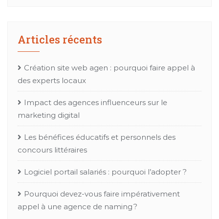
Articles récents
Création site web agen : pourquoi faire appel à
des experts locaux
Impact des agences influenceurs sur le
marketing digital
Les bénéfices éducatifs et personnels des
concours littéraires
Logiciel portail salariés : pourquoi l’adopter ?
Pourquoi devez-vous faire impérativement
appel à une agence de naming ?