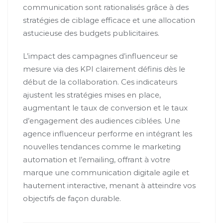
communication sont rationalisés grâce à des
stratégies de ciblage efficace et une allocation
astucieuse des budgets publicitaires.
L’impact des campagnes d’influenceur se
mesure via des KPI clairement définis dès le
début de la collaboration. Ces indicateurs
ajustent les stratégies mises en place,
augmentant le taux de conversion et le taux
d’engagement des audiences ciblées. Une
agence influenceur performe en intégrant les
nouvelles tendances comme le marketing
automation et l’emailing, offrant à votre
marque une communication digitale agile et
hautement interactive, menant à atteindre vos
objectifs de façon durable.