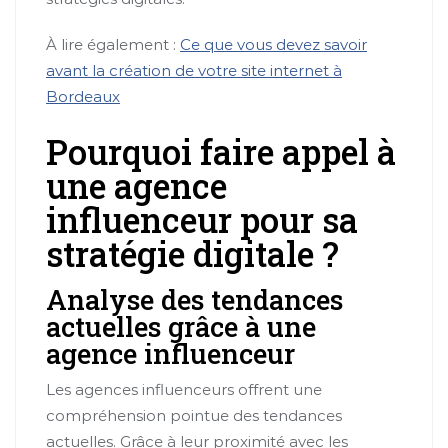
À lire également :
Ce que vous devez savoir
avant la création de votre site internet à
Bordeaux
Pourquoi faire appel à
une agence
influenceur pour sa
stratégie digitale ?
Analyse des tendances
actuelles grâce à une
agence influenceur
Les agences influenceurs offrent une
compréhension pointue des tendances
actuelles. Grâce à leur proximité avec les