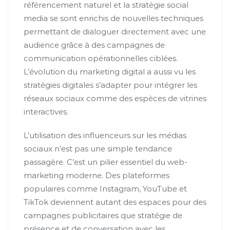
référencement naturel et la stratégie social
media se sont enrichis de nouvelles techniques
permettant de dialoguer directement avec une
audience grâce à des campagnes de
communication opérationnelles ciblées.
L’évolution du marketing digital a aussi vu les
stratégies digitales s’adapter pour intégrer les
réseaux sociaux comme des espèces de vitrines
interactives.
L’utilisation des influenceurs sur les médias
sociaux n’est pas une simple tendance
passagère. C’est un pilier essentiel du web-
marketing moderne. Des plateformes
populaires comme Instagram, YouTube et
TikTok deviennent autant des espaces pour des
campagnes publicitaires que stratégie de
présence et de conversation avec les