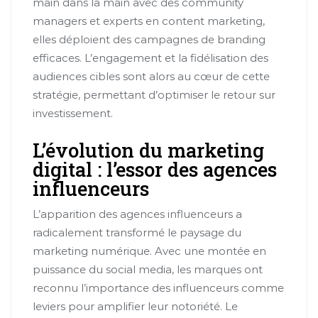
main dans la main avec des community
managers et experts en content marketing,
elles déploient des campagnes de branding
efficaces. L’engagement et la fidélisation des
audiences cibles sont alors au cœur de cette
stratégie, permettant d’optimiser le retour sur
investissement.
L’évolution du marketing
digital : l’essor des agences
influenceurs
L’apparition des agences influenceurs a
radicalement transformé le paysage du
marketing numérique. Avec une montée en
puissance du social media, les marques ont
reconnu l’importance des influenceurs comme
leviers pour amplifier leur notoriété. Le