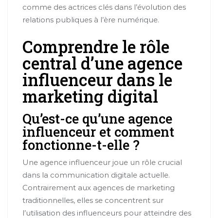
comme des actrices clés dans l’évolution des
relations publiques à l’ère numérique.
Comprendre le rôle
central d’une agence
influenceur dans le
marketing digital
Qu’est-ce qu’une agence
influenceur et comment
fonctionne-t-elle ?
Une agence influenceur joue un rôle crucial
dans la communication digitale actuelle.
Contrairement aux agences de marketing
traditionnelles, elles se concentrent sur
l’utilisation des influenceurs pour atteindre des