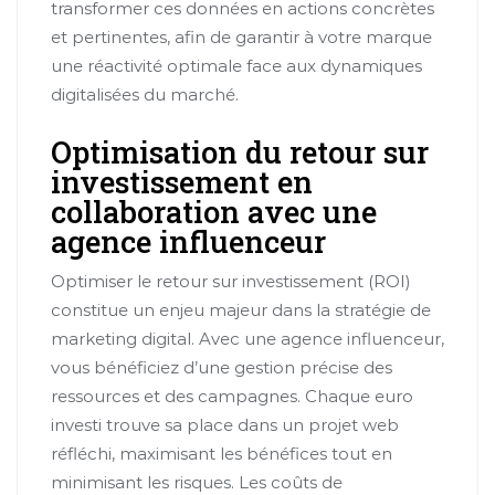
transformer ces données en actions concrètes
et pertinentes, afin de garantir à votre marque
une réactivité optimale face aux dynamiques
digitalisées du marché.
Optimisation du retour sur
investissement en
collaboration avec une
agence influenceur
Optimiser le retour sur investissement (ROI)
constitue un enjeu majeur dans la stratégie de
marketing digital. Avec une agence influenceur,
vous bénéficiez d’une gestion précise des
ressources et des campagnes. Chaque euro
investi trouve sa place dans un projet web
réfléchi, maximisant les bénéfices tout en
minimisant les risques. Les coûts de