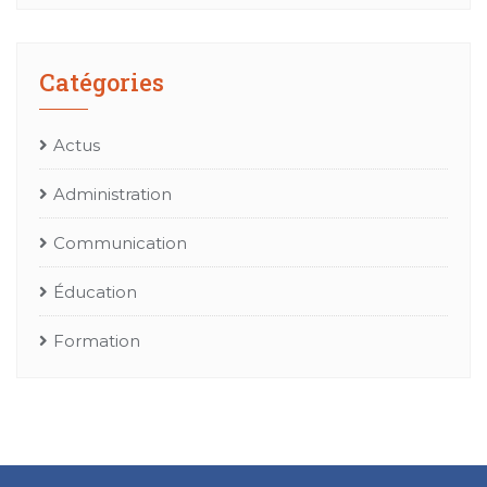
Catégories
Actus
Administration
Communication
Éducation
Formation