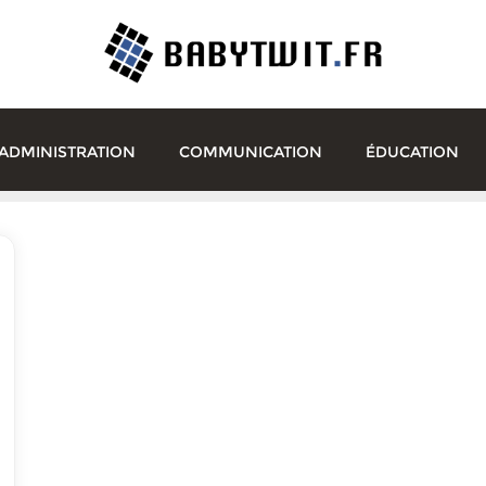
ADMINISTRATION
COMMUNICATION
ÉDUCATION