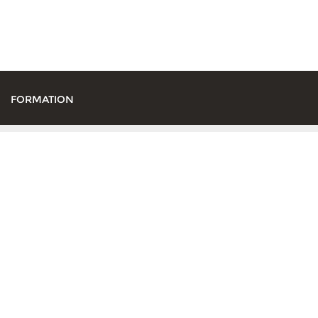
FORMATION