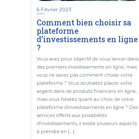
6 Février 2023
Comment bien choisir sa
plateforme
d’investissements en ligne
?
Vous avez pour objectif de vous lancer dans
des premiers investissements en ligne, mais
vous ne savez pas comment choisir votre
plateforme ? Vous souhaitez placer votre
argent dans de produits financiers en ligne,
mais vous hésitez quant au choix de votre
plateforme d’investissements en ligne ? Des
services offerts aux possibilités
d’investissements, il existe plusieurs aspects
à prendre en […]