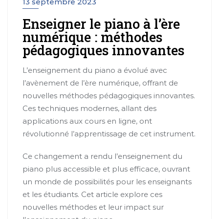
13 septembre 2023
Enseigner le piano à l’ère
numérique : méthodes
pédagogiques innovantes
L’enseignement du piano a évolué avec
l’avènement de l’ère numérique, offrant de
nouvelles méthodes pédagogiques innovantes.
Ces techniques modernes, allant des
applications aux cours en ligne, ont
révolutionné l’apprentissage de cet instrument.
Ce changement a rendu l’enseignement du
piano plus accessible et plus efficace, ouvrant
un monde de possibilités pour les enseignants
et les étudiants. Cet article explore ces
nouvelles méthodes et leur impact sur