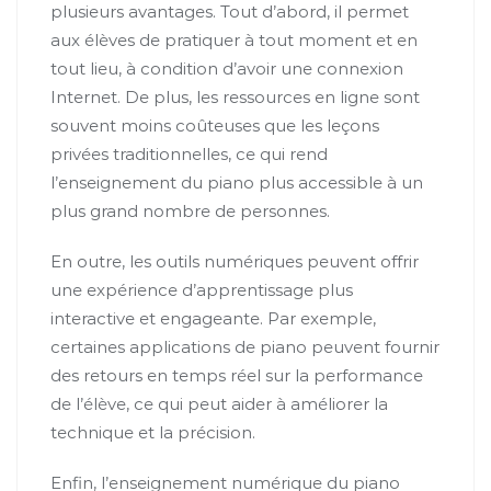
plusieurs avantages. Tout d’abord, il permet
aux élèves de pratiquer à tout moment et en
tout lieu, à condition d’avoir une connexion
Internet. De plus, les ressources en ligne sont
souvent moins coûteuses que les leçons
privées traditionnelles, ce qui rend
l’enseignement du piano plus accessible à un
plus grand nombre de personnes.
En outre, les outils numériques peuvent offrir
une expérience d’apprentissage plus
interactive et engageante. Par exemple,
certaines applications de piano peuvent fournir
des retours en temps réel sur la performance
de l’élève, ce qui peut aider à améliorer la
technique et la précision.
Enfin, l’enseignement numérique du piano