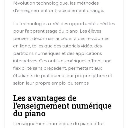
l’évolution technologique, les méthodes
d’enseignement ont radicalement changé.
La technologie a créé des opportunités inédites
pour l’apprentissage du piano. Les élèves
peuvent désormais accéder à des ressources
en ligne, telles que des tutoriels vidéo, des
partitions numériques et des applications
interactives. Ces outils numériques offrent une
flexibilité sans précédent, permettant aux
étudiants de pratiquer à leur propre rythme et
selon leur propre emploi du temps.
Les avantages de
l’enseignement numérique
du piano
L’enseignement numérique du piano offre