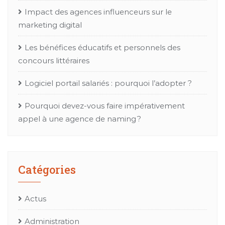
Impact des agences influenceurs sur le
marketing digital
Les bénéfices éducatifs et personnels des
concours littéraires
Logiciel portail salariés : pourquoi l’adopter ?
Pourquoi devez-vous faire impérativement
appel à une agence de naming ?
Catégories
Actus
Administration