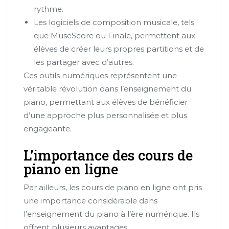
rythme.
Les logiciels de composition musicale, tels
que MuseScore ou Finale, permettent aux
élèves de créer leurs propres partitions et de
les partager avec d’autres.
Ces outils numériques représentent une
véritable révolution dans l’enseignement du
piano, permettant aux élèves de bénéficier
d’une approche plus personnalisée et plus
engageante.
L’importance des cours de
piano en ligne
Par ailleurs, les cours de piano en ligne ont pris
une importance considérable dans
l’enseignement du piano à l’ère numérique. Ils
offrent plusieurs avantages :