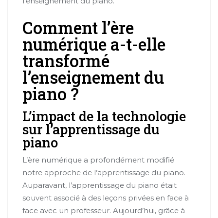
l’enseignement du piano.
Comment l’ère
numérique a-t-elle
transformé
l’enseignement du
piano ?
L’impact de la technologie
sur l’apprentissage du
piano
L’ère numérique a profondément modifié
notre approche de l’apprentissage du piano.
Auparavant, l’apprentissage du piano était
souvent associé à des leçons privées en face à
face avec un professeur. Aujourd’hui, grâce à