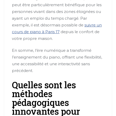
peut être particulièrement bénéfique pour les
personnes vivant dans des zones éloignées ou
ayant un emploi du temps chargé. Par
exemple, il est désormais possible de
suivre un
cours de piano à Paris 17
depuis le confort de
votre propre maison.
En somme, l’ère numérique a transformé
l’enseignement du piano, offrant une flexibilité,
une accessibilité et une interactivité sans
précédent.
Quelles sont les
méthodes
pédagogiques
innovantes pour