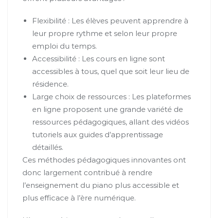
Flexibilité : Les élèves peuvent apprendre à
leur propre rythme et selon leur propre
emploi du temps.
Accessibilité : Les cours en ligne sont
accessibles à tous, quel que soit leur lieu de
résidence.
Large choix de ressources : Les plateformes
en ligne proposent une grande variété de
ressources pédagogiques, allant des vidéos
tutoriels aux guides d’apprentissage
détaillés.
Ces méthodes pédagogiques innovantes ont
donc largement contribué à rendre
l’enseignement du piano plus accessible et
plus efficace à l’ère numérique.