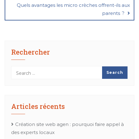
Quels avantages les micro crèches offrent-ils aux
parents ?
Rechercher
Articles récents
Création site web agen : pourquoi faire appel à
des experts locaux