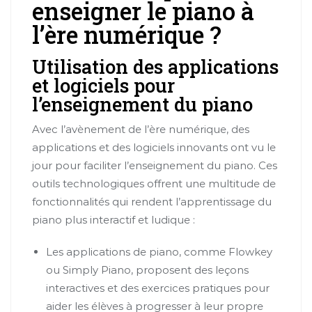
enseigner le piano à
l’ère numérique ?
Utilisation des applications
et logiciels pour
l’enseignement du piano
Avec l’avènement de l’ère numérique, des
applications et des logiciels innovants ont vu le
jour pour faciliter l’enseignement du piano. Ces
outils technologiques offrent une multitude de
fonctionnalités qui rendent l’apprentissage du
piano plus interactif et ludique :
Les applications de piano, comme Flowkey
ou Simply Piano, proposent des leçons
interactives et des exercices pratiques pour
aider les élèves à progresser à leur propre