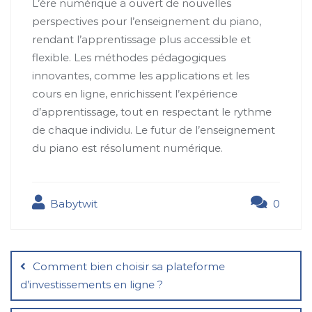
L’ère numérique a ouvert de nouvelles
perspectives pour l’enseignement du piano,
rendant l’apprentissage plus accessible et
flexible. Les méthodes pédagogiques
innovantes, comme les applications et les
cours en ligne, enrichissent l’expérience
d’apprentissage, tout en respectant le rythme
de chaque individu. Le futur de l’enseignement
du piano est résolument numérique.
Babytwit
0
Navigation
de
Comment bien choisir sa plateforme
l’article
d’investissements en ligne ?