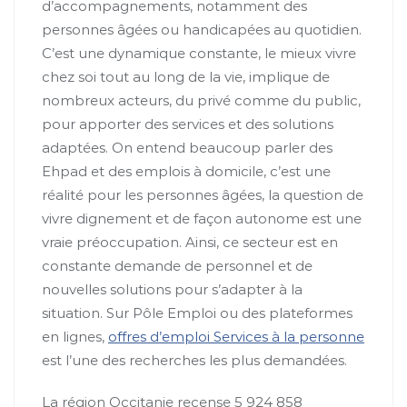
d’accompagnements, notamment des
personnes âgées ou handicapées au quotidien.
C’est une dynamique constante, le mieux vivre
chez soi tout au long de la vie, implique de
nombreux acteurs, du privé comme du public,
pour apporter des services et des solutions
adaptées. On entend beaucoup parler des
Ehpad et des emplois à domicile, c’est une
réalité pour les personnes âgées, la question de
vivre dignement et de façon autonome est une
vraie préoccupation. Ainsi, ce secteur est en
constante demande de personnel et de
nouvelles solutions pour s’adapter à la
situation. Sur Pôle Emploi ou des plateformes
en lignes,
offres d’emploi Services à la personne
est l’une des recherches les plus demandées.
La région Occitanie recense 5 924 858