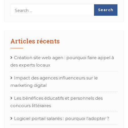
Articles récents
Création site web agen : pourquoi faire appel à
des experts locaux
Impact des agences influenceurs sur le
marketing digital
Les bénéfices éducatifs et personnels des
concours littéraires
Logiciel portail salariés : pourquoi l’adopter ?