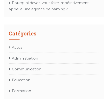
Pourquoi devez-vous faire impérativement
appel à une agence de naming ?
Catégories
Actus
Administration
Communication
Éducation
Formation