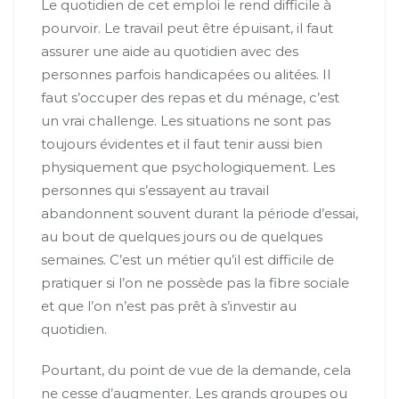
Le quotidien de cet emploi le rend difficile à
pourvoir. Le travail peut être épuisant, il faut
assurer une aide au quotidien avec des
personnes parfois handicapées ou alitées. Il
faut s’occuper des repas et du ménage, c’est
un vrai challenge. Les situations ne sont pas
toujours évidentes et il faut tenir aussi bien
physiquement que psychologiquement. Les
personnes qui s’essayent au travail
abandonnent souvent durant la période d’essai,
au bout de quelques jours ou de quelques
semaines. C’est un métier qu’il est difficile de
pratiquer si l’on ne possède pas la fibre sociale
et que l’on n’est pas prêt à s’investir au
quotidien.
Pourtant, du point de vue de la demande, cela
ne cesse d’augmenter. Les grands groupes ou