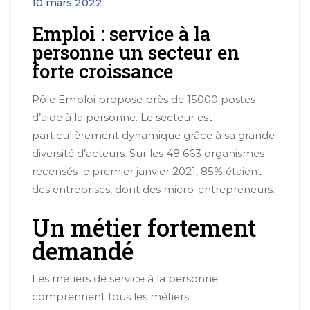
10 mars 2022
Emploi : service à la
personne un secteur en
forte croissance
Pôle Emploi propose près de 15000 postes
d’aide à la personne. Le secteur est
particulièrement dynamique grâce à sa grande
diversité d’acteurs. Sur les 48 663 organismes
recensés le premier janvier 2021, 85% étaient
des entreprises, dont des micro-entrepreneurs.
Un métier fortement
demandé
Les métiers de service à la personne
comprennent tous les métiers