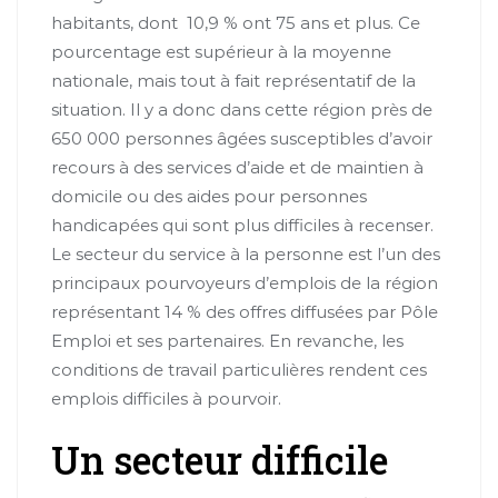
habitants, dont 10,9 % ont 75 ans et plus. Ce
pourcentage est supérieur à la moyenne
nationale, mais tout à fait représentatif de la
situation. Il y a donc dans cette région près de
650 000 personnes âgées susceptibles d’avoir
recours à des services d’aide et de maintien à
domicile ou des aides pour personnes
handicapées qui sont plus difficiles à recenser.
Le secteur du service à la personne est l’un des
principaux pourvoyeurs d’emplois de la région
représentant 14 % des offres diffusées par Pôle
Emploi et ses partenaires. En revanche, les
conditions de travail particulières rendent ces
emplois difficiles à pourvoir.
Un secteur difficile