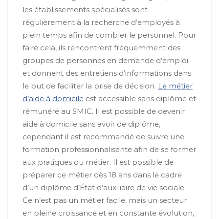
les établissements spécialisés sont
régulièrement à la recherche d’employés à
plein temps afin de combler le personnel. Pour
faire cela, ils rencontrent fréquemment des
groupes de personnes en demande d’emploi
et donnent des entretiens d’informations dans
le but de faciliter la prise de décision.
Le métier
d’aide à domicile
est accessible sans diplôme et
rémunéré au SMIC. Il est possible de devenir
aide à domicile sans avoir de diplôme,
cependant il est recommandé de suivre une
formation professionnalisante afin de se former
aux pratiques du métier. Il est possible de
préparer ce métier dès 18 ans dans le cadre
d’un diplôme d’État d’auxiliaire de vie sociale.
Ce n’est pas un métier facile, mais un secteur
en pleine croissance et en constante évolution,