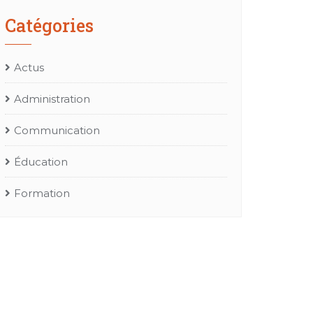
Catégories
Actus
Administration
Communication
Éducation
Formation