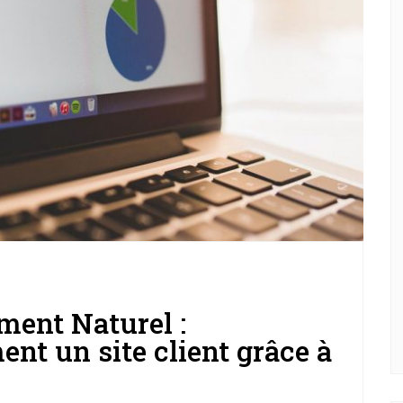
ment Naturel :
nt un site client grâce à