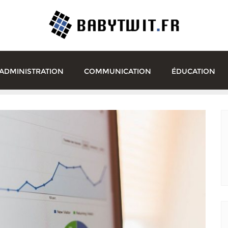
ADMINISTRATION
COMMUNICATION
ÉDUCATION