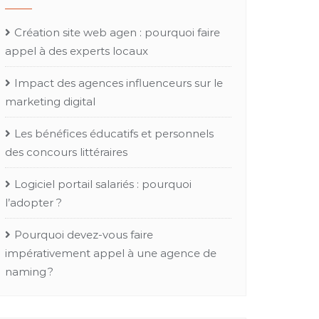
Création site web agen : pourquoi faire
appel à des experts locaux
Impact des agences influenceurs sur le
marketing digital
Les bénéfices éducatifs et personnels
des concours littéraires
Logiciel portail salariés : pourquoi
l’adopter ?
Pourquoi devez-vous faire
impérativement appel à une agence de
naming ?