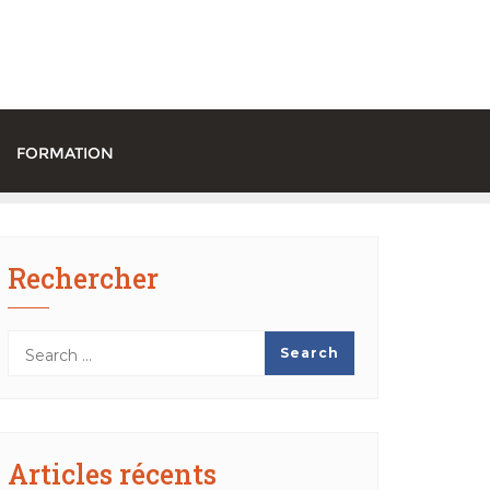
FORMATION
Rechercher
Articles récents