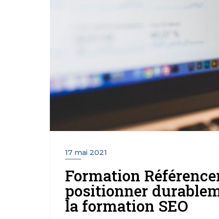
17 mai 2021
Formation Référence
positionner durableme
la formation SEO