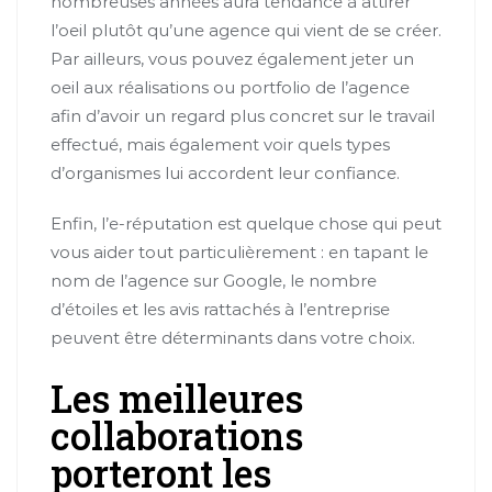
nombreuses années aura tendance à attirer
l’oeil plutôt qu’une agence qui vient de se créer.
Par ailleurs, vous pouvez également jeter un
oeil aux réalisations ou portfolio de l’agence
afin d’avoir un regard plus concret sur le travail
effectué, mais également voir quels types
d’organismes lui accordent leur confiance.
Enfin, l’e-réputation est quelque chose qui peut
vous aider tout particulièrement : en tapant le
nom de l’agence sur Google, le nombre
d’étoiles et les avis rattachés à l’entreprise
peuvent être déterminants dans votre choix.
Les meilleures
collaborations
porteront les