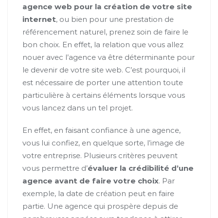
agence web pour la création de votre site
internet
, ou bien pour une prestation de
référencement naturel, prenez soin de faire le
bon choix. En effet, la relation que vous allez
nouer avec l’agence va être déterminante pour
le devenir de votre site web. C’est pourquoi, il
est nécessaire de porter une attention toute
particulière à certains éléments lorsque vous
vous lancez dans un tel projet.
En effet, en faisant confiance à une agence,
vous lui confiez, en quelque sorte, l’image de
votre entreprise. Plusieurs critères peuvent
vous permettre d’
évaluer la crédibilité d’une
agence avant de faire votre choix
. Par
exemple, la date de création peut en faire
partie. Une agence qui prospère depuis de