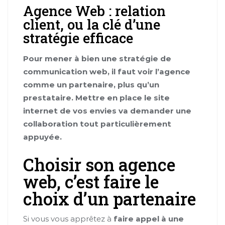
Agence Web : relation
client, ou la clé d’une
stratégie efficace
Pour mener à bien une stratégie de
communication web, il faut voir l’agence
comme un partenaire, plus qu’un
prestataire. Mettre en place le site
internet de vos envies va demander une
collaboration tout particulièrement
appuyée.
Choisir son agence
web, c’est faire le
choix d’un partenaire
Si vous vous apprêtez à
faire appel à une