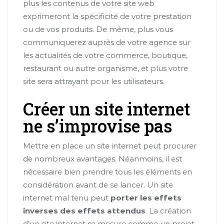
plus les contenus de votre site web
exprimeront la spécificité de votre prestation
ou de vos produits. De même, plus vous
communiquerez auprès de votre agence sur
les actualités de votre commerce, boutique,
restaurant ou autre organisme, et plus votre
site sera attrayant pour les utilisateurs.
Créer un site internet
ne s’improvise pas
Mettre en place un site internet peut procurer
de nombreux avantages. Néanmoins, il est
nécessaire bien prendre tous les éléments en
considération avant de se lancer. Un site
internet mal tenu peut
porter les effets
inverses des effets attendus
. La création
d’un site internet se mesure comme un projet,