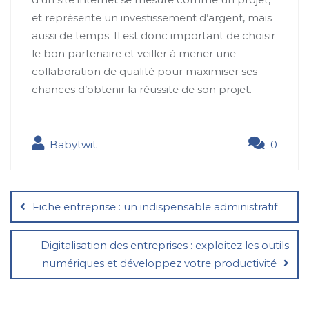
et représente un investissement d’argent, mais
aussi de temps. Il est donc important de choisir
le bon partenaire et veiller à mener une
collaboration de qualité pour maximiser ses
chances d’obtenir la réussite de son projet.
Babytwit
0
Navigation
de
Fiche entreprise : un indispensable administratif
l’article
Digitalisation des entreprises : exploitez les outils
numériques et développez votre productivité