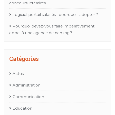
concours littéraires
Logiciel portail salariés : pourquoi l’adopter ?
Pourquoi devez-vous faire impérativement
appel à une agence de naming ?
Catégories
Actus
Administration
Communication
Éducation