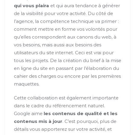
qui vous plaira
et qui aura tendance à générer
de la visibilité pour votre activité. Du côté de
l’agence, la compétence technique va primer :
comment mettre en forme vos volontés pour
qu’elles correspondent aux canons du web, à
vos besoins, mais aussi aux besoins des
utilisateurs du site internet. Ceci est vrai pour
tous les projets. De la création du brief à la mise
en ligne du site en passant par l’élaboration du
cahier des charges ou encore par les premières
maquettes.
Cette collaboration est également importante
dans le cadre du référencement naturel.
Google aime
les contenus de qualité et les
contenus mis à jour
. C’est pourquoi, plus de
détails vous apporterez sur votre activité, et