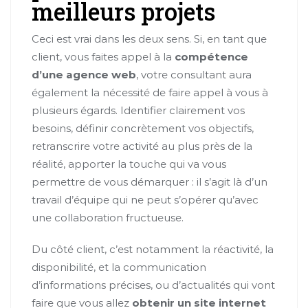
meilleurs projets
Ceci est vrai dans les deux sens. Si, en tant que
client, vous faites appel à la
compétence
d’une agence web
, votre consultant aura
également la nécessité de faire appel à vous à
plusieurs égards. Identifier clairement vos
besoins, définir concrètement vos objectifs,
retranscrire votre activité au plus près de la
réalité, apporter la touche qui va vous
permettre de vous démarquer : il s’agit là d’un
travail d’équipe qui ne peut s’opérer qu’avec
une collaboration fructueuse.
Du côté client, c’est notamment la réactivité, la
disponibilité, et la communication
d’informations précises, ou d’actualités qui vont
faire que vous allez
obtenir un site internet