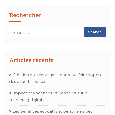
Rechercher
Articles récents
Création site web agen : pourquoi faire appel à
des experts locaux
Impact des agences influenceurs sur le
marketing digital
Les bénéfices éducatifs et personnels des